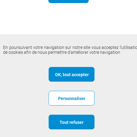
Récupération de votre mot de passe
En poursuivant votre navigation sur notre site vous acceptez l'utilisati
de cookies afin de nous permettre d'améliorer votre navigation
OK, tout accepter
Personnaliser
Tout refuser