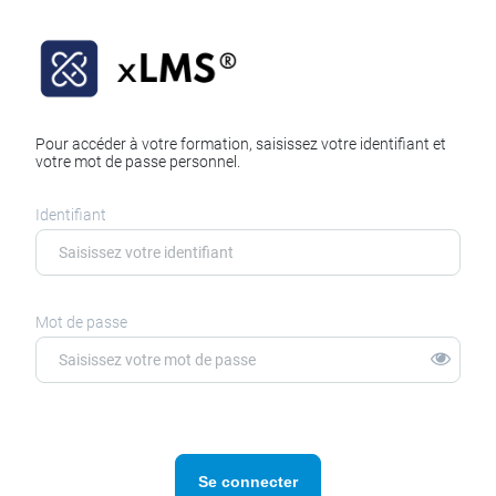
Pour accéder à votre formation, saisissez votre identifiant et
votre mot de passe personnel.
Identifiant
Mot de passe
Se connecter